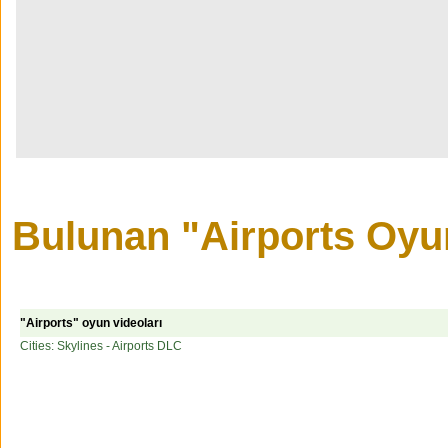
Bulunan "Airports Oyun
"Airports" oyun videoları
Cities: Skylines - Airports DLC