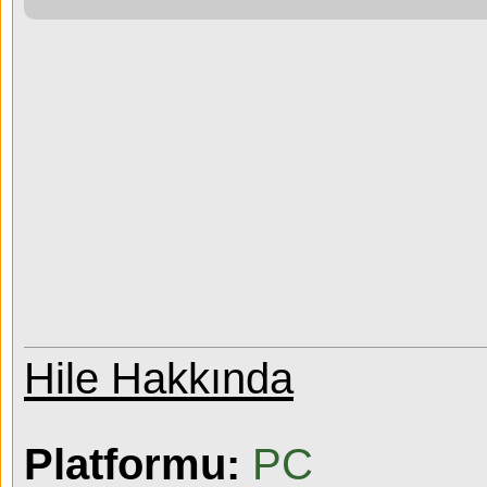
Hile Hakkında
Platformu:
PC