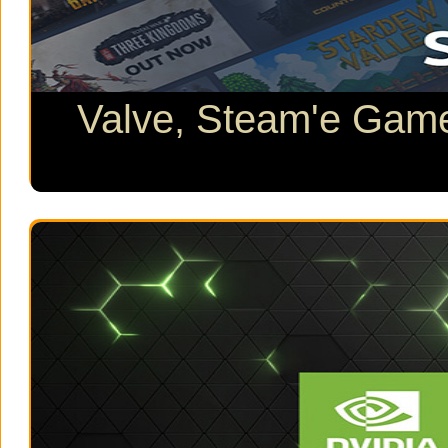
Valve, Steam'e Game 