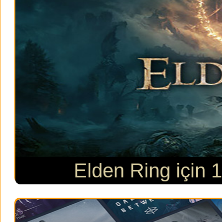
Elden Ring için 