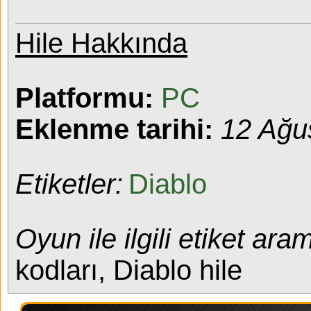
Hile Hakkında
Platformu:
PC
Eklenme tarihi:
12 Ağu
Etiketler:
Diablo
Oyun ile ilgili etiket aram
kodları, Diablo hile