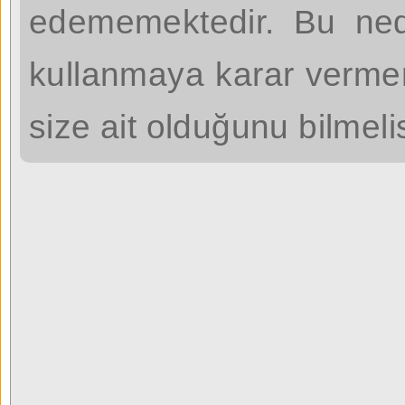
edememektedir. Bu nede
kullanmaya karar verm
size ait olduğunu bilmelis