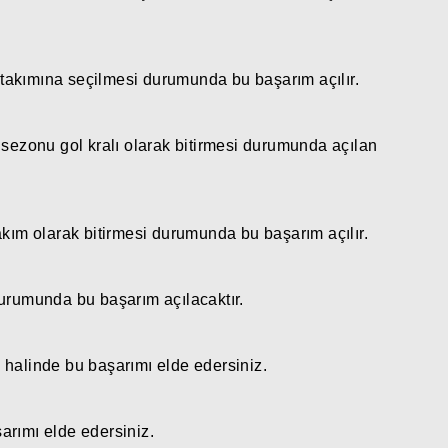
n takımına seçilmesi durumunda bu başarım açılır.
 sezonu gol kralı olarak bitirmesi durumunda açılan
akım olarak bitirmesi durumunda bu başarım açılır.
durumunda bu başarım açılacaktır.
 halinde bu başarımı elde edersiniz.
şarımı elde edersiniz.