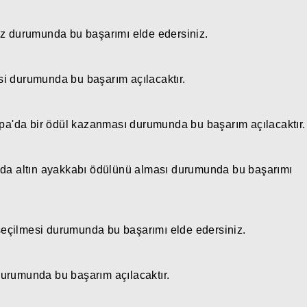
ız durumunda bu başarımı elde edersiniz.
i durumunda bu başarım açılacaktır.
upa'da bir ödül kazanması durumunda bu başarım açılacaktır.
nda altın ayakkabı ödülünü alması durumunda bu başarımı
eçilmesi durumunda bu başarımı elde edersiniz.
urumunda bu başarım açılacaktır.