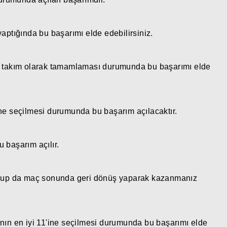
aptığında bu başarımı elde edebilirsiniz.
an takım olarak tamamlaması durumunda bu başarımı elde
ne seçilmesi durumunda bu başarım açılacaktır.
 başarım açılır.
 olup da maç sonunda geri dönüş yaparak kazanmanız
nın en iyi 11'ine seçilmesi durumunda bu başarımı elde